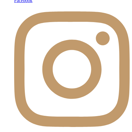
Facebook