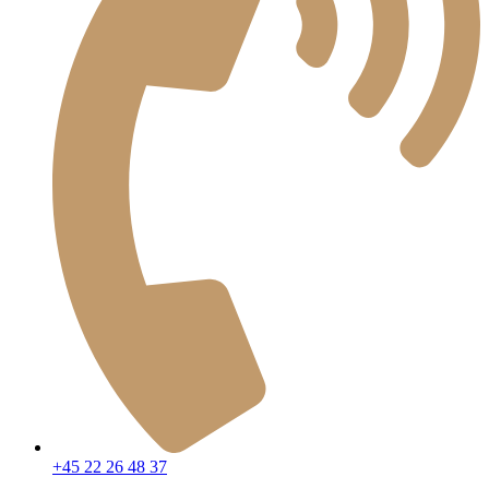
+45 22 26 48 37