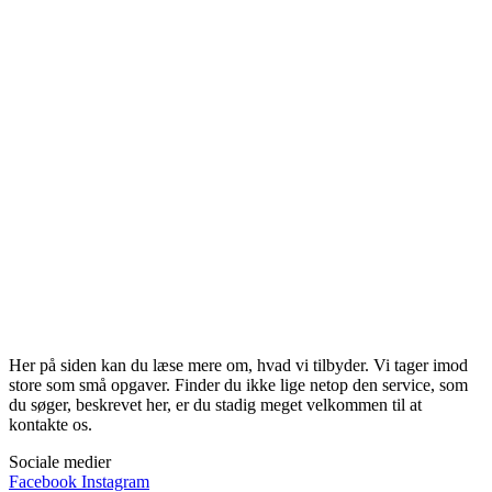
Her på siden kan du læse mere om, hvad vi tilbyder. Vi tager imod
store som små opgaver. Finder du ikke lige netop den service, som
du søger, beskrevet her, er du stadig meget velkommen til at
kontakte os.
Sociale medier
Facebook
Instagram