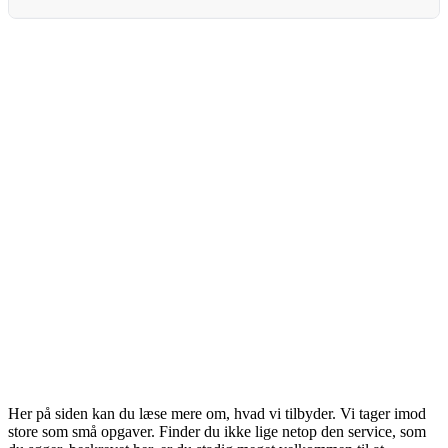
Her på siden kan du læse mere om, hvad vi tilbyder. Vi tager imod
store som små opgaver. Finder du ikke lige netop den service, som