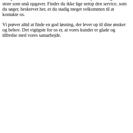
store som små opgaver. Finder du ikke lige netop den service, som
du søger, beskrevet her, er du stadig meget velkommen til at
kontakte os.
Vi prøver altid at finde en god løsning, der lever op til dine ønsker
og behov. Det vigtigste for os er, at vores kunder er glade og
tilfredse med vores samarbejde.