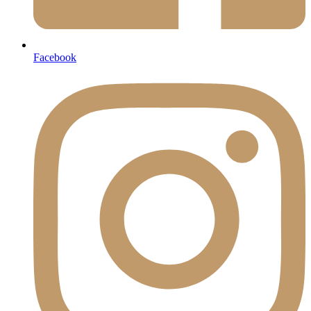
Facebook