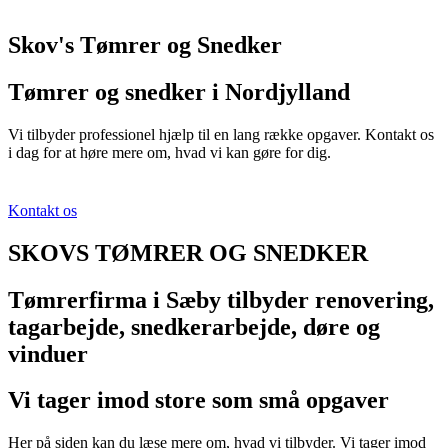
Skov's Tømrer og Snedker
Tømrer og snedker i Nordjylland
Vi tilbyder professionel hjælp til en lang række opgaver. Kontakt os
i dag for at høre mere om, hvad vi kan gøre for dig.
Kontakt os
SKOVS TØMRER OG SNEDKER
Tømrerfirma i Sæby tilbyder renovering,
tagarbejde, snedkerarbejde, døre og
vinduer
Vi tager imod store som små opgaver
Her på siden kan du læse mere om, hvad vi tilbyder. Vi tager imod