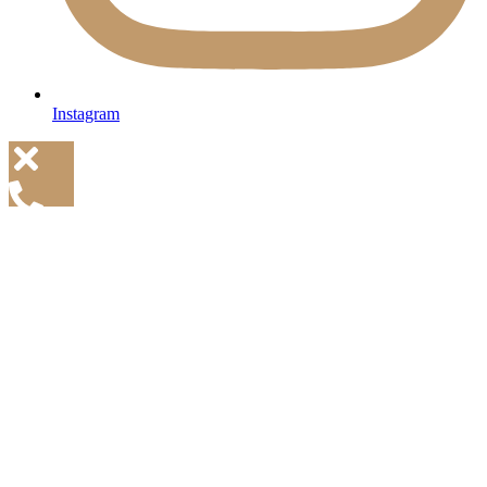
Instagram