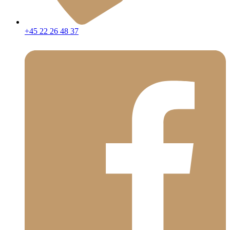
+45 22 26 48 37