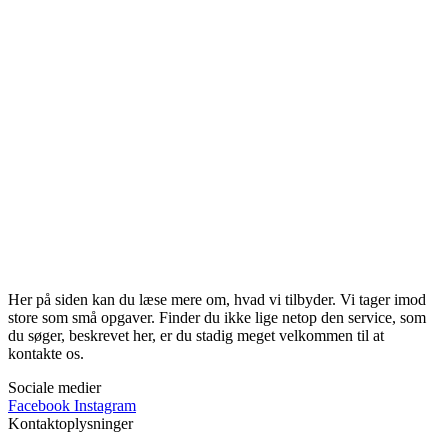
Her på siden kan du læse mere om, hvad vi tilbyder. Vi tager imod
store som små opgaver. Finder du ikke lige netop den service, som
du søger, beskrevet her, er du stadig meget velkommen til at
kontakte os.
Sociale medier
Facebook
Instagram
Kontaktoplysninger​