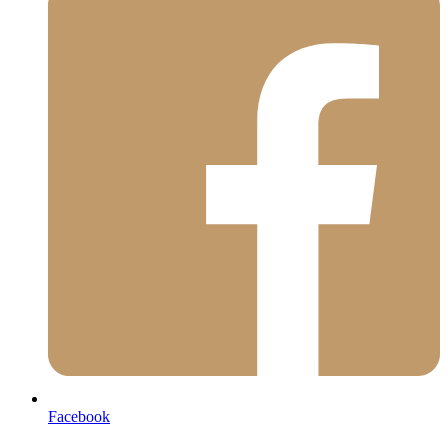
Facebook