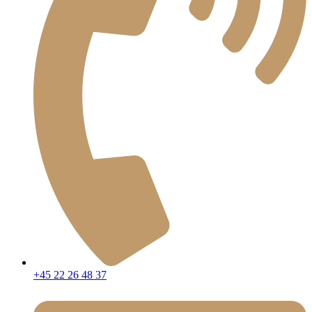
+45 22 26 48 37