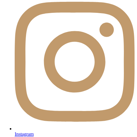
Instagram