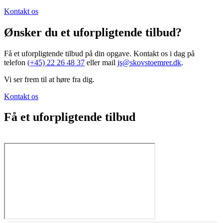
Kontakt os
Ønsker du et uforpligtende tilbud?
Få et uforpligtende tilbud på din opgave. Kontakt os i dag på
telefon
(+45) 22 26 48 37
eller mail
js@skovstoemrer.dk
.
Vi ser frem til at høre fra dig.
Kontakt os
Få et uforpligtende tilbud