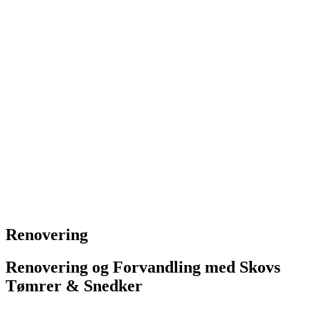
Renovering
Renovering og Forvandling med Skovs
Tømrer & Snedker